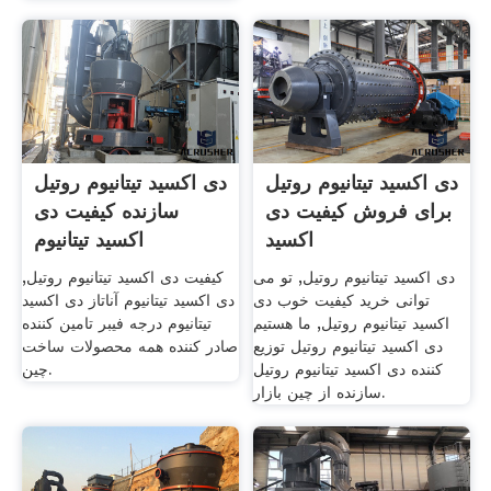
دی اکسید تیتانیوم روتیل
دی اکسید تیتانیوم روتیل
برای فروش کیفیت دی
سازنده کیفیت دی
اکسید
اکسید تیتانیوم
دی اکسید تیتانیوم روتیل, تو می
کیفیت دی اکسید تیتانیوم روتیل,
توانی خرید کیفیت خوب دی
دی اکسید تیتانیوم آناتاز دی اکسید
اکسید تیتانیوم روتیل, ما هستیم
تیتانیوم درجه فیبر تامین کننده
دی اکسید تیتانیوم روتیل توزیع
صادر کننده همه محصولات ساخت
کننده دی اکسید تیتانیوم روتیل
چین.
سازنده از چین بازار.