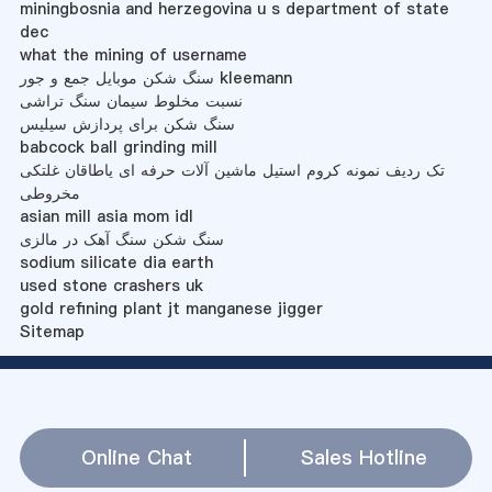
miningbosnia and herzegovina u s department of state
dec
what the mining of username
سنگ شکن موبایل جمع و جور kleemann
نسبت مخلوط سیمان سنگ تراشی
سنگ شکن برای پردازش سیلیس
babcock ball grinding mill
تک ردیف نمونه کروم استیل ماشین آلات حرفه ای یاطاقان غلتکی
مخروطی
asian mill asia mom idl
سنگ شکن سنگ آهک در مالزی
sodium silicate dia earth
used stone crashers uk
gold refining plant jt manganese jigger
Sitemap
Online Chat
Sales Hotline