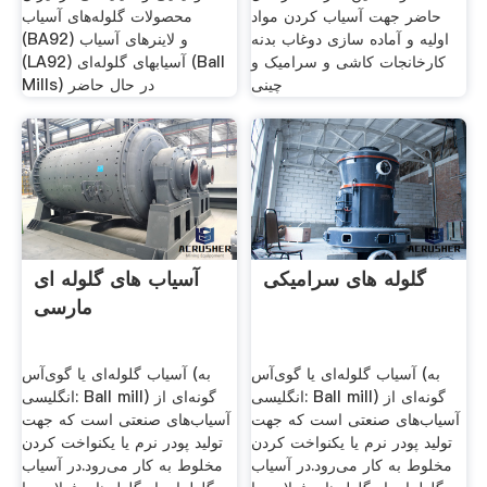
حاضر جهت آسیاب کردن مواد
محصولات گلوله‌های آسیاب
اولیه و آماده سازی دوغاب بدنه
(BA92) و لاینرهای آسیاب
کارخانجات کاشی و سرامیک و
(LA92) آسیابهای گلوله‌ای (Ball
چینی
Mills) در حال حاضر
گلوله های سرامیکی
آسیاب های گلوله ای
مارسی
آسیاب گلوله‌ای یا گوی‌آس (به
آسیاب گلوله‌ای یا گوی‌آس (به
انگلیسی: Ball mill) گونه‌ای از
انگلیسی: Ball mill) گونه‌ای از
آسیاب‌های صنعتی است که جهت
آسیاب‌های صنعتی است که جهت
تولید پودر نرم یا یکنواخت کردن
تولید پودر نرم یا یکنواخت کردن
مخلوط به کار می‌رود.در آسیاب
مخلوط به کار می‌رود.در آسیاب