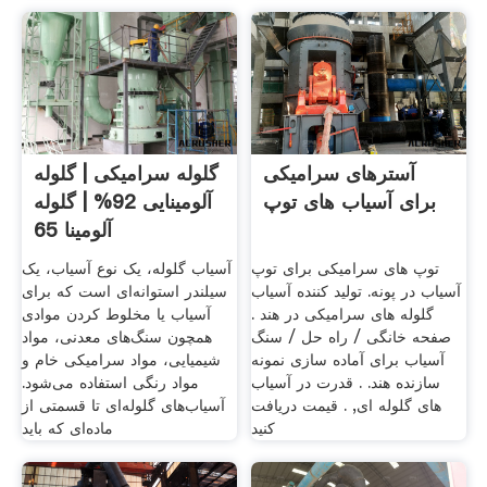
آسترهای سرامیکی
گلوله سرامیکی | گلوله
برای آسیاب های توپ
آلومینایی 92% | گلوله
آلومینا 65
توپ های سرامیکی برای توپ
آسیاب گلوله، یک نوع آسیاب، یک
آسیاب در پونه. تولید کننده آسیاب
سیلندر استوانه‌ای است که برای
گلوله های سرامیکی در هند .
آسیاب یا مخلوط کردن موادی
صفحه خانگی / راه حل / سنگ
همچون سنگ‌های معدنی، مواد
آسیاب برای آماده سازی نمونه
شیمیایی، مواد سرامیکی خام و
سازنده هند. . قدرت در آسیاب
مواد رنگی استفاده می‌شود.
های گلوله ای, . قیمت دریافت
آسیاب‌های گلوله‌ای تا قسمتی از
کنید
ماده‌ای که باید