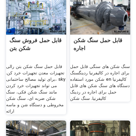
قابل حمل سنگ شکن
قابل حمل فروش سنگ
اجاره
شکن بتن
سنگ شکن های سنگی قابل حمل
قابل حمل سنگ شکن بتن رالی
برای اجاره در کالیفرنیا ردینگسنگ
تجهیزات معدن تجهیزات خرد کن.
شکن مورد استفاده en کالیفرنیا
برای تولید مصالح ساختمانی، sky
دستگاه های سنگ شکن های قابل
می تواند تجهیزات خرد کردن
حمل برای اجاره در ردینگ
مانند سنگ شکن فکی، سنگ
کالیفرنیا. سنگ شکن
شکن ضربه ای، سنگ شکن
مخروطی و دستگاه شن و ماسه
ارائه