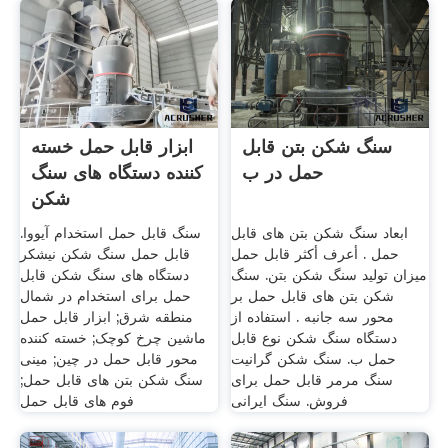
سنگ شکن بتن قابل
ابزار قابل حمل خسته
حمل در ب
کننده دستگاه های سنگ
شکن
ابعاد سنگ شکن بتن های قابل
سنگ قابل حمل استخدام آیووا.
حمل . أعرف أكثر قابل حمل
قابل حمل سنگ شکن نیشکر
میزان تولید سنگ شکن بتن. سنگ
دستگاه های سنگ شکن قابل
شکن بتن های قابل حمل بر
حمل برای استخدام در شمال
محور سه جانبه . استفاده از
منطقه شرق; ابزار قابل حمل
دستگاه سنگ شکن نوع قابل
ماشین چرخ کوچک; خسته کننده
حمل ب. سنگ شکن گرانیت
محور قابل حمل در چین; مینی
سنگ مرمر قابل حمل برای
سنگ شکن بتن های قابل حمل;
فروش. سنگ ایرانی
فوم های قابل حمل