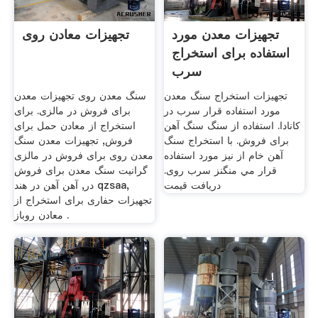
تجهیزات معدن مورد
تجهیزات معادن روی
استفاده برای استخراج
سرب
تجهیزات استخراج سنگ معدن
سنگ معدن روی تجهیزات معدن
مورد استفاده قرار سرب در
برای فروش در مالزی. برای
کانادا. استفاده از سنگ سنگ آهن
استخراج از معادن حمل برای
برای فروش. با استخراج سنگ
فروش, تجهیزات معدن سنگ
آهن خام از نيز مورد استفاده
معدن روی برای فروش در مالزی
قرار مي منگنز سرب روی.
گرانیت سنگ معدن برای فروش
دریافت قیمت
در, آهن آهن در هند qzsaa,
تجهیزات حفاری برای استخراج از
معادن روباز .