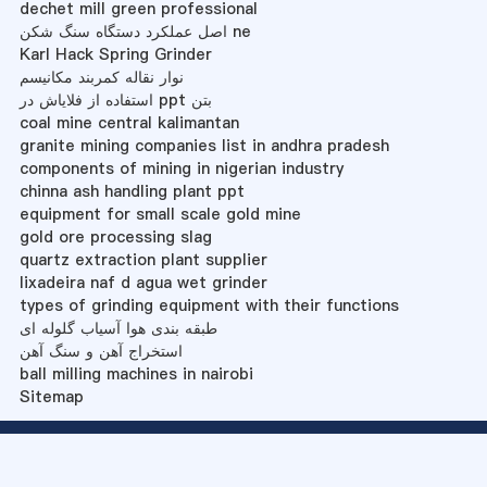
dechet mill green professional
اصل عملکرد دستگاه سنگ شکن ne
Karl Hack Spring Grinder
نوار نقاله کمربند مکانیسم
استفاده از فلایاش در ppt بتن
coal mine central kalimantan
granite mining companies list in andhra pradesh
components of mining in nigerian industry
chinna ash handling plant ppt
equipment for small scale gold mine
gold ore processing slag
quartz extraction plant supplier
lixadeira naf d agua wet grinder
types of grinding equipment with their functions
طبقه بندی هوا آسیاب گلوله ای
استخراج آهن و سنگ آهن
ball milling machines in nairobi
Sitemap