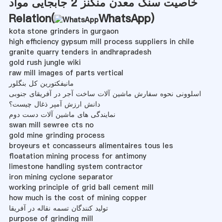
خاصیت سنگ معدن منگنز 2 جابجایی مواد
Relation(
WhatsApp
)
kota stone grinders in gurgaon
high efficiency gypsum mill process suppliers in chile
granite quarry tenders in andhrapradesh
gold rush jungle wiki
raw mill images of parts vertical
مانیفکتورین کل بنگلور
اسلوونی نحوه سفارش ماشین آلات ساخت آجر در آفریقای جنوبی
دانش ارزش آمپر ذغال چیست؟
نمایندگی های ماشین آلات دست دوم
swan mill sewree cts no
gold mine grinding process
broyeurs et concasseurs alimentaires tous les
floatation mining process for antimony
limestone handling system contractor
iron mining cyclone separator
working principle of grid ball cement mill
how much is the cost of mining copper
تولید کنندگان تسمه نقاله در آفریقا
purpose of grinding mill