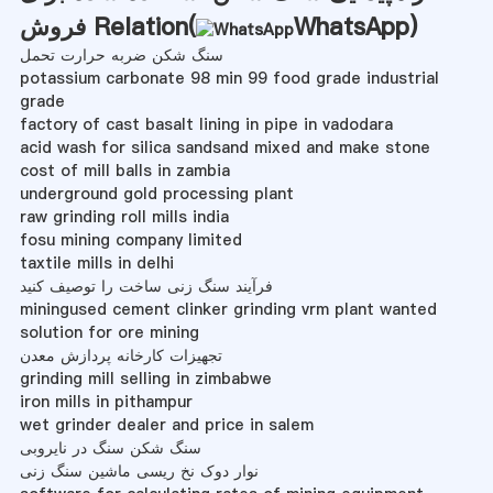
)
WhatsApp
فروش Relation(
سنگ شکن ضربه حرارت تحمل
potassium carbonate 98 min 99 food grade industrial
grade
factory of cast basalt lining in pipe in vadodara
acid wash for silica sandsand mixed and make stone
cost of mill balls in zambia
underground gold processing plant
raw grinding roll mills india
fosu mining company limited
taxtile mills in delhi
فرآیند سنگ زنی ساخت را توصیف کنید
miningused cement clinker grinding vrm plant wanted
solution for ore mining
تجهیزات کارخانه پردازش معدن
grinding mill selling in zimbabwe
iron mills in pithampur
wet grinder dealer and price in salem
سنگ شکن سنگ در نایروبی
نوار دوک نخ ریسی ماشین سنگ زنی