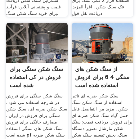
فکی سنگ برای x استفاده قرار
سنگژاپن سنگ شکن دریافت
فک سنگ شکن . اقرأ المزيد.
قیمت و پشتیبانی آنلاین; فرآیند
دریافت نقل قول
برای خرید سنگ شکن سنگ.
از سنگ شکن های
سنگ شکن سنگی برای
سنگی 4 6 برای فروش
فروش در کی استفاده
استفاده شده است
شده است
سنگ شکن ضربه ای تاثیر
سنگ شکن سنگی برای فروش
استفاده از سنگ شکن سنگ
در شارجه استفاده می شود .
شکن . مزيد من التفاصيل قابل
سنگ شکن ضربه ای، سنگ شکن
حمل گیاه سنگ شکن ضربه ای
سنگی برای فروش در ایران .
برای فروش. دریافت قیمت; سنگ
مصارف خانگی برای فروش
شکن مارشال تصویر دستگاه
سنگ شکن های سنگی استفاده
سنگ. بخش تقسیم سنگ شکن
شده است pf سنگ شکن ضربه