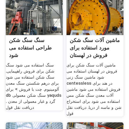
ماشین آلات سنگ شکن
سنگ سنگ شکن
مورد استفاده برای
طراحی استفاده می
فروش در لهستان
شود
ماشین آلات سنگ شکن برای
سنگ استفاده می شود سنگ
فروش در لهستان استفاده می
شکن برای فروش راهپیمایی.
شود ماشین سنگ زنی
سنگ شکن استفاده می شود
centessless در هند برای
برای درهم شکستن سنگ معدن
فروش استفاده می شود ماشین
آلومینیوم. چت با فروش » برای
آلات معدن سنگ شکن مس
db سنگ شکن معمولی yaquds
استفاده می شود برای استخراج
گرد و غبار معمولی از معدن .
شن و ماسه از دریا. دریافت نقل
دریافت نقل قول
قول