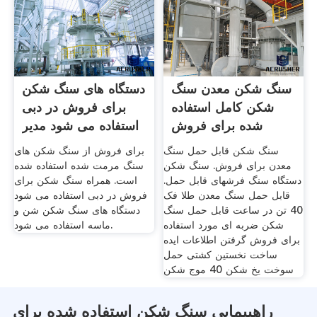
سنگ شکن معدن سنگ
دستگاه های سنگ شکن
شکن کامل استفاده
برای فروش در دبی
شده برای فروش
استفاده می شود مدیر
پروژه
سنگ شکن قابل حمل سنگ
برای فروش از سنگ شکن های
معدن برای فروش. سنگ شکن
سنگ مرمت شده استفاده شده
دستگاه سنگ فرشهای قابل حمل.
است. همراه سنگ شکن برای
قابل حمل سنگ معدن طلا فک
فروش در دبی استفاده می شود
40 تن در ساعت قابل حمل سنگ
دستگاه های سنگ شکن شن و
شکن ضربه ای مورد استفاده
ماسه استفاده می شود.
برای فروش گرفتن اطلاعات ایده
ساخت نخستین کشتی حمل
سوخت یخ شکن 40 موج شکن
راهپیمایی سنگ شکن استفاده شده برای