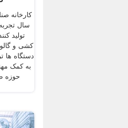
سال تجربه 
تولید کنن
کشی و گالوا
دستگاه ها 
به کمک مه
حوزه صن