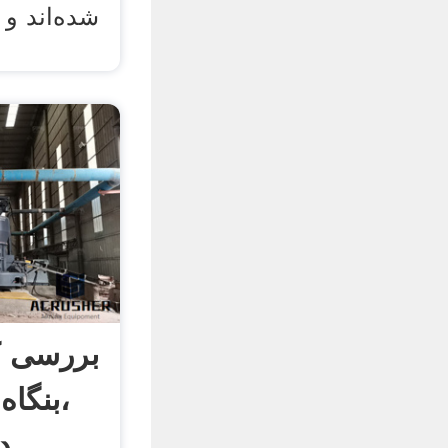
شده‌اند و 
بررسی ک
،بنگاه
د