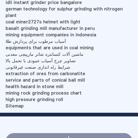
idli instant grinder price bangalore
german technology for sulphur grinding with nitrogen
plant
coal miner2727s helmet with light
basalt grinding mill manufacturer in peru
mining equipment companies in indonesia
آسیاب مرطوب برای پردازش طلا
equipments that are used in coal mining
ماشین آلات کنسانتره شاتر مارپیچی معدنی
تصاویر چرخ آسیاب عمودی با تحمل بالا
شرایط راه اندازی صنعت غیرقانونی
extraction of ores from carbonatite
service and parts of conical ball mill
health hazard in stone mill
mining rock grinding process chart
high pressure grinding roll
Sitemap