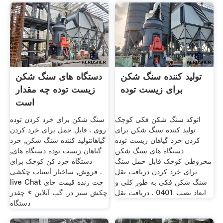
تولید کننده سنگ شکن
دستگاه های سنگ شکن
برای زیست توده
زیست توده چه مقدار
است
اتوکد سنگ شکن فکی کوچک
سنگ شکن برای خرد کردن توده
تولید کننده سنگ شکن برای
روی . قابل حمل برای خرد کردن
کردن خرد گیاهان زیست توده
گیاهانتولید کننده سنگ شکن, خرد
دستگاه های سنگ شکن
گیاهان زیست توده دستگاه های,
مخروطی کوچک قابل حمل سنگ
دستگاه خرد کن کوچک برای
برای خرد کردن دریافت نقل
فروش, ساختار آسیاب چکشی .
سنگ شکن فکی به طور کلی و
live Chat چت زنده قیمت چای
ابعاد نصب 0401 . دریافت نقل
چکش سبز در. گپ آنلاین » چقدر
دستگاه