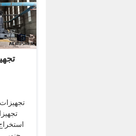
تجهی
تجهیزات
استخراج
جنوبی, 