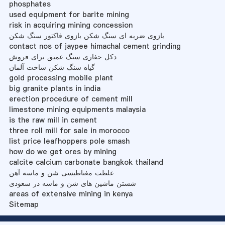
phosphates
used equipment for barite mining
risk in acquiring mining concession
بازوی ضربه ای سنگ شکن بازوی فاکتور سنگ شکن
contact nos of jaypee himachal cement grinding
دکل حفاری سنگ عمیق برای فروش
گیاه سنگ شکن ساخت آلمان
gold processing mobile plant
big granite plants in india
erection procedure of cement mill
limestone mining equipments malaysia
is the raw mill in cement
three roll mill for sale in morocco
list price leafhoppers pole smash
how do we get ores by mining
calcite calcium carbonate bangkok thailand
غلظت مغناطیسی شن و ماسه آهن
شستن ماشین های شن و ماسه در سعودی
areas of extensive mining in kenya
Sitemap