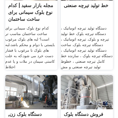
خط تولید تیرچه صنعتی
مجله بازار سفید | کدام
نوع بلوک سیمانی برای
ساخت ساختمان
دستگاه تولید تیرچه اتوماتیک ،
کدام نوع بلوک سیمانی برای
دستگاه تیرچه بلوک خط تولید
ساخت ساختمان مناسب تر
تیرچه و بلوک. تیرچه اتوماتیک ،
است؟ لبه های بلوک مرغوب
دستگاه تیرچه بلوک. ساخت
بایستی با دوام و محکم باشد،لبه
دستگاه تولید تیرچه اتوماتیک ،
های بلوک نا مرغوب با فشار
دستگاه تیرچه بلوک ، سازنده خط
دست خرد می شود.که به علت
کامل تیرچه صنعتی ، خطوط
کاستی سیمان در ملات و یا عدم
تولید تیرچه صنعتی و مش
اختلاط
فروش دستگاه بلوک
دستگاه بلوک زن,