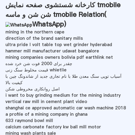
کارخانه شستشوی صفحه نمایش tmobile
شن شن و ماسه tmobile Relation(
WhatsApp
)
mining in the northern cape
direction of the brand sanitary mills
ultra pride l volt table top wet grinder hyderabad
hammer mill manufacturer udavat bangalore
mining companies owners bolivia pdf earthlink net
چقدر برای 2000 فوت شن خرد شده
قیمت مخلوط سنگ زنی whietlie
آسیاب توپی سنگ معدن طلا با نام تجاری جدید از شاندونگ چین با
کیفیت بالا
اصل روانکاری مخروطی شکن
i want to buy grinding medium for the mining industry
vertical raw mill in cement plant video
shanghai ce approved automatic car wash machine 2018
a profile of a mining company in ghana
633 raymond bowl mill
calcium carbonate factory kw ball mill motor
mining wash plants sale