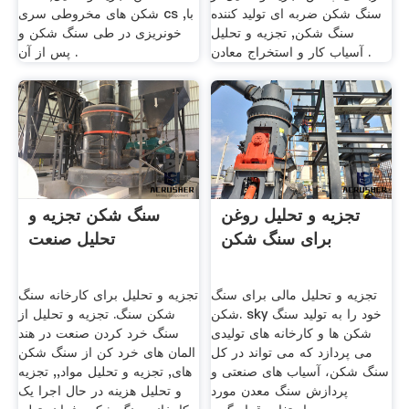
سنگ شکن ضربه ای تولید کننده
شکن های مخروطی سری cs با,
سنگ شکن, تجزیه و تحلیل
خونریزی در طی سنگ شکن و
آسیاب کار و استخراج معادن .
پس از آن .
تجزیه و تحلیل روغن
سنگ شکن تجزیه و
برای سنگ شکن
تحلیل صنعت
تجزیه و تحلیل مالی برای سنگ
تجزیه و تحلیل برای کارخانه سنگ
شکن. sky خود را به تولید سنگ
شکن سنگ. تجزیه و تحلیل از
شکن ها و کارخانه های تولیدی
سنگ خرد کردن صنعت در هند
می پردازد که می تواند در کل
المان های خرد کن از سنگ شکن
سنگ شکن، آسیاب های صنعتی و
های, تجزیه و تحلیل مواد,, تجزیه
پردازش سنگ معدن مورد
و تحلیل هزینه در حال اجرا یک