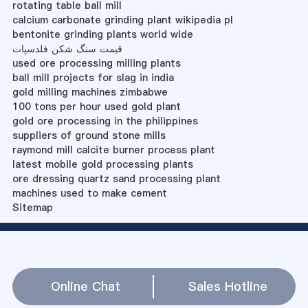
rotating table ball mill
calcium carbonate grinding plant wikipedia pl
bentonite grinding plants world wide
قیمت سنگ شکن فلدسپات
used ore processing milling plants
ball mill projects for slag in india
gold milling machines zimbabwe
100 tons per hour used gold plant
gold ore processing in the philippines
suppliers of ground stone mills
raymond mill calcite burner process plant
latest mobile gold processing plants
ore dressing quartz sand processing plant
machines used to make cement
Sitemap
Online Chat
Sales Hotline