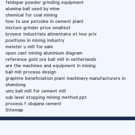
feldspar powder grinding equipment
alumina ball used by mine
chemical for coal mining
how to use petcoke in cement plant
mixture grinder price smallest
broyeur industriels alimentaire et leur prix
positions in mining industry
meister u mill for sale
open cast mining aluminium diagram
reference gold ore ball mill in netherlands
are the machines and equipment in mining
ball mill process design
graphite beneficiation plant machinery manufacturers in
shandong
umc ball mill for cement mill
sub level stopping mining method ppt
process f obajana cement
Sitemap