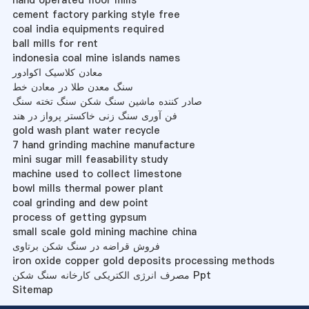
hand operated floor mills
cement factory parking style free
coal india equipments required
ball mills for rent
indonesia coal mine islands names
معادن کلاسیک اکوادور
سنگ معدن طلا در معادن خط
صادر کننده ماشین سنگ شکن سنگ تخته سنگ
فن آوری سنگ زنی خاکستر پرواز در هند
gold wash plant water recycle
7 hand grinding machine manufacture
mini sugar mill feasability study
machine used to collect limestone
bowl mills thermal power plant
coal grinding and dew point
process of getting gypsum
small scale gold mining machine china
فروش قراضه در سنگ شکن برتاوی
iron oxide copper gold deposits processing methods
مصرف انرژی الکتریکی کارخانه سنگ شکن Ppt
Sitemap