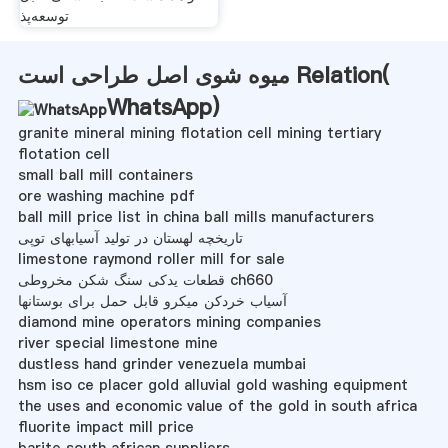
توسعه‌پذ
میوه شوی اصل طراحی است Relation(
WhatsApp
)
granite mineral mining flotation cell mining tertiary
flotation cell
small ball mill containers
ore washing machine pdf
ball mill price list in china ball mills manufacturers
تاریخچه لهستان در تولید آسیابهای توپی
limestone raymond roller mill for sale
قطعات یدکی سنگ شکن مخروطی ch660
آسیاب خردکن میکرو قابل حمل برای بوستانها
diamond mine operators mining companies
river special limestone mine
dustless hand grinder venezuela mumbai
hsm iso ce placer gold alluvial gold washing equipment
the uses and economic value of the gold in south africa
fluorite impact mill price
barite south african suppliers