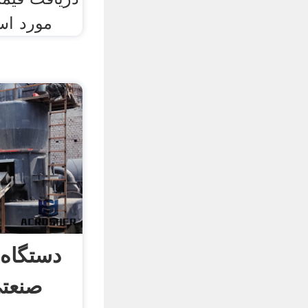
مورد است
دستگاه 